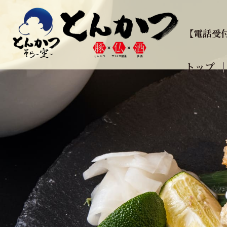
【電話受付時
トップ