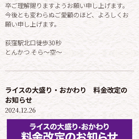
卒ご理解賜りますようお願い申し上げます。
今後とも変わらぬご愛顧のほど、よろしくお
願い申し上げます。
荻窪駅北口徒歩30秒
とんかつ そら〜空〜
ライスの大盛り・おかわり 料金改定の
お知らせ
2024.12.26