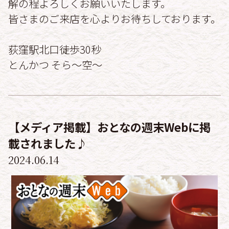
解の程よろしくお願いいたします。
皆さまのご来店を心よりお待ちしております。
荻窪駅北口徒歩30秒
とんかつ そら〜空〜
【メディア掲載】おとなの週末Webに掲
載されました♪
2024.06.14