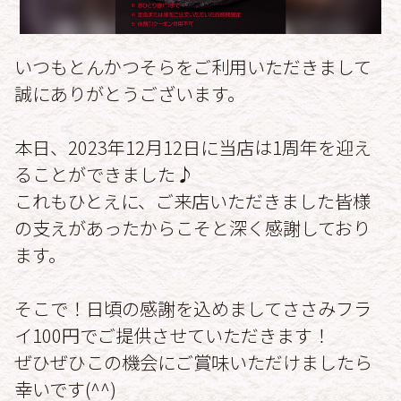
いつもとんかつそらをご利用いただきまして
誠にありがとうございます。
本日、2023年12月12日に当店は1周年を迎え
ることができました♪
これもひとえに、ご来店いただきました皆様
の支えがあったからこそと深く感謝しており
ます。
そこで！日頃の感謝を込めましてささみフラ
イ100円でご提供させていただきます！
ぜひぜひこの機会にご賞味いただけましたら
幸いです(^^)