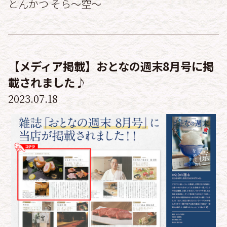
とんかつ そら〜空〜
【メディア掲載】おとなの週末8月号に掲
載されました♪
2023.07.18