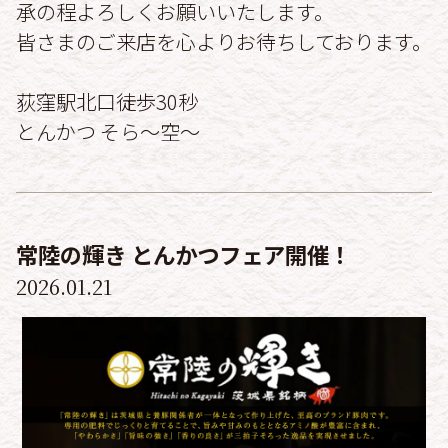
承の程よろしくお願いいたします。
皆さまのご来店を心よりお待ちしております。
荻窪駅北口徒歩30秒
とんかつ そら〜空〜
常陸の輝き とんかつフェア開催！
2026.01.21