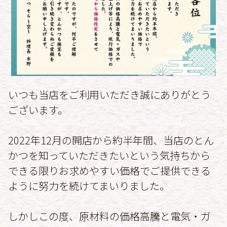
いつも当店をご利用いただき誠にありがとう
ございます。
2022年12月の開店から約半年間、当店のとん
かつを知っていただきたいという気持ちから
できる限りお求めやすい価格でご提供できる
ように努力を続けてまいりました。
しかしこの度、原材料の価格高騰と電気・ガ