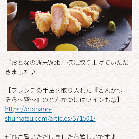
『おとなの週末Web』様に取り上げていただ
きました♪
【フレンチの手法を取り入れた『とんかつ
そら～空～』のとんかつにはワインも◎】
https://otonano-
shumatsu.com/articles/371501/
ぜひご覧いただけましたら嬉しいです♪