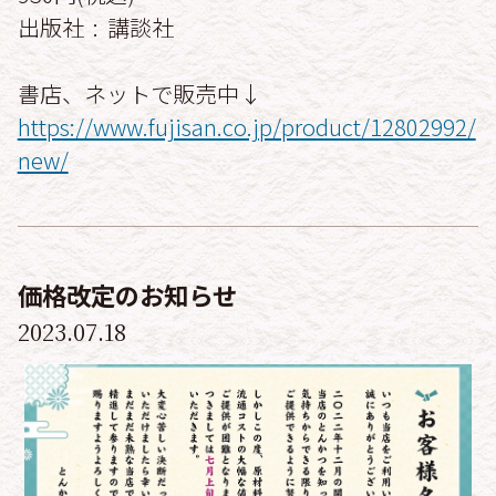
出版社 ‏ : ‎ 講談社
書店、ネットで販売中↓
https://www.fujisan.co.jp/product/12802992/
new/
価格改定のお知らせ
2023.07.18