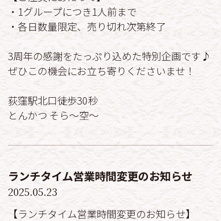
・1グループにつき1人前まで
・各日数量限定、売り切れ次第終了
3周年の感謝をたっぷり込めた特別企画です♪
ぜひこの機会にお立ち寄りくださいませ！
荻窪駅北口徒歩30秒
とんかつ そら〜空〜
ランチタイム営業時間変更のお知らせ
2025.05.23
【ランチタイム営業時間変更のお知らせ】