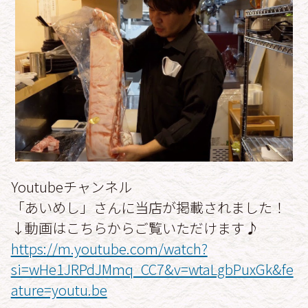
Youtubeチャンネル
「あいめし」さんに当店が掲載されました！
↓動画はこちらからご覧いただけます♪
https://m.youtube.com/watch?
si=wHe1JRPdJMmq_CC7&v=wtaLgbPuxGk&fe
ature=youtu.be