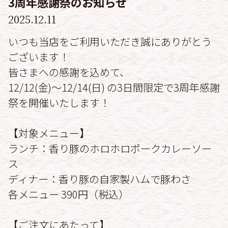
3周年感謝祭のお知らせ
2025.12.11
いつも当店をご利用いただき誠にありがとう
ございます！
皆さまへの感謝を込めて、
12/12(金)～12/14(日) の3日間限定で3周年感謝
祭を開催いたします！
【対象メニュー】
ランチ：香り豚のホロホロポークカレーソー
ス
ディナー：香り豚の自家製ハムで豚わさ
各メニュー 390円（税込）
【ご注文にあたって】