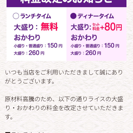
いつも当店をご利用いただきまして誠にあり
がとうございます。
原材料高騰のため、以下の通りライスの大盛
り・おかわりの料金を改定させていただきま
す。