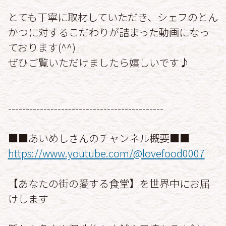
とても丁寧に取材していただき、シェフのとん
かつに対するこだわりが詰まった動画になっ
ております(^^)
ぜひご覧いただけましたら嬉しいです♪
--------------------------------------------
■■あいめしさんのチャンネル概要■■
https://www.youtube.com/@lovefood0007
【あなたの街の愛する食堂】を世界中にお届
けします