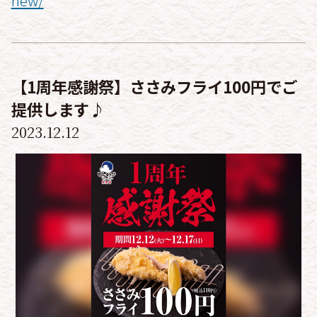
new/
【1周年感謝祭】ささみフライ100円でご
提供します♪
2023.12.12