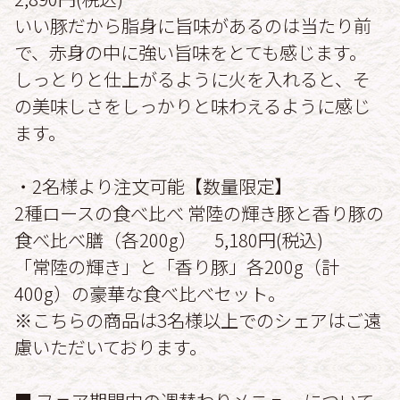
いい豚だから脂身に旨味があるのは当たり前
で、赤身の中に強い旨味をとても感じます。
しっとりと仕上がるように火を入れると、そ
の美味しさをしっかりと味わえるように感じ
ます。
・2名様より注文可能【数量限定】
2種ロースの食べ比べ 常陸の輝き豚と香り豚の
食べ比べ膳（各200g） 5,180円(税込)
「常陸の輝き」と「香り豚」各200g（計
400g）の豪華な食べ比べセット。
※こちらの商品は3名様以上でのシェアはご遠
慮いただいております。