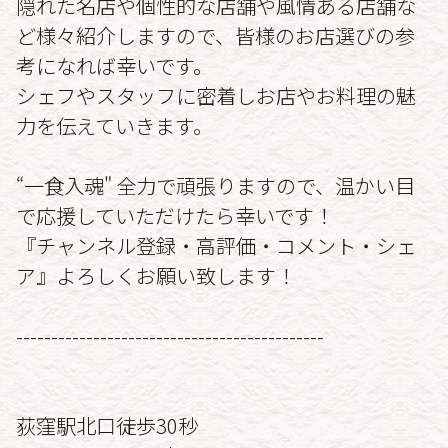
隠れた名店や個性的な店舗や風情ある店舗な
ど様々紹介しますので、皆様のお店選びの参
考になれば幸いです。
シェフやスタッフに密着しお店やお料理の魅
力を伝えていきます。
“一食入魂" 全力で頑張りますので、温かい目
で応援していただけたら幸いです！
『チャンネル登録・高評価・コメント・シェ
ア』よろしくお願い致します！
--------------------------------------------
荻窪駅北口徒歩30秒