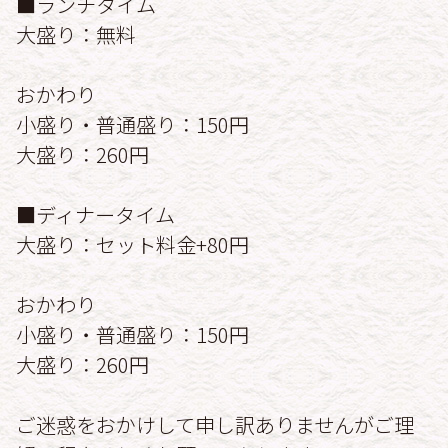
■ランチタイム
大盛り：無料
おかわり
小盛り・普通盛り：150円
大盛り：260円
■ディナータイム
大盛り：セット料金+80円
おかわり
小盛り・普通盛り：150円
大盛り：260円
ご迷惑をおかけして申し訳ありませんがご理