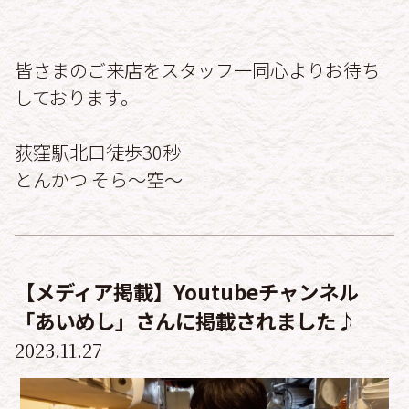
皆さまのご来店をスタッフ一同心よりお待ち
しております。
荻窪駅北口徒歩30秒
とんかつ そら〜空〜
【メディア掲載】Youtubeチャンネル
「あいめし」さんに掲載されました♪
2023.11.27