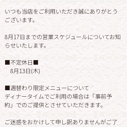
いつも当店をご利用いただき誠にありがとう
ございます。
8月17日までの営業スケジュールについてお知
らせいたします。
■不定休日■
8月13日(木)
■週替わり限定メニューについて
ディナータイムでご利用の場合は「事前予
約」でのご提供とさせていただきます。
ご迷惑をおかけして申し訳ありませんがご了