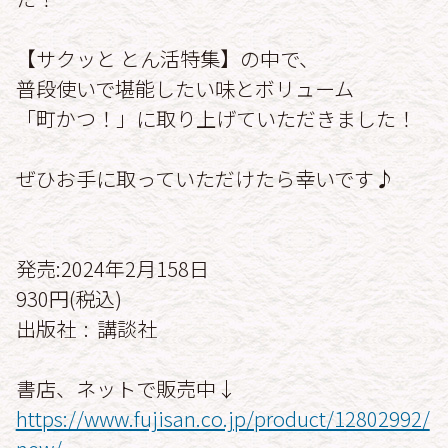
【サクッと とん活特集】の中で、
普段使いで堪能したい味とボリューム
「町かつ！」に取り上げていただきました！
ぜひお手に取っていただけたら幸いです♪
発売:2024年2月158日
930円(税込)
出版社 ‏ : ‎ 講談社
書店、ネットで販売中↓
https://www.fujisan.co.jp/product/12802992/