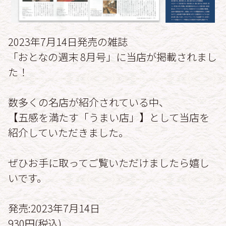
2023年7月14日発売の雑誌
「おとなの週末 8月号」に当店が掲載されまし
た！
数多くの名店が紹介されている中、
【五感を満たす「うまい店」】として当店を
紹介していただきました。
ぜひお手に取ってご覧いただけましたら嬉し
いです。
発売:2023年7月14日
930円(税込)