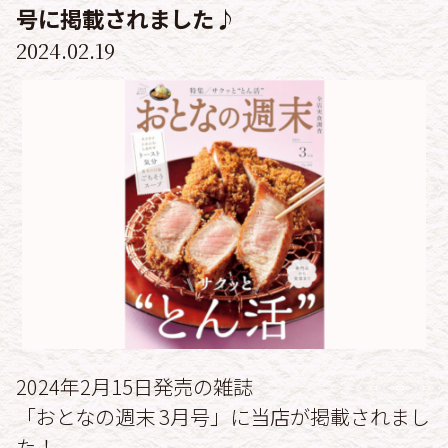
号に掲載されました♪
2024.02.19
2024年2月15日発売の雑誌
「おとなの週末 3月号」に当店が掲載されまし
た！