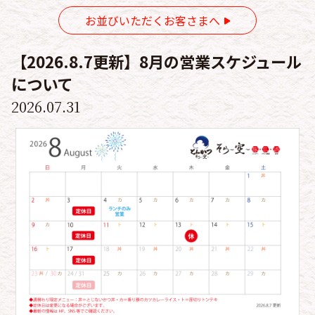
お並びいただくお客さまへ
【2026.8.7更新】8月の営業スケジュール
について
2026.07.31